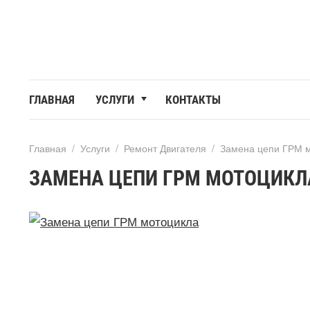
ГЛАВНАЯ
УСЛУГИ
КОНТАКТЫ
Главная
/
Услуги
/
Ремонт Двигателя
/
Замена цепи ГРМ 
ЗАМЕНА ЦЕПИ ГРМ МОТОЦИКЛ