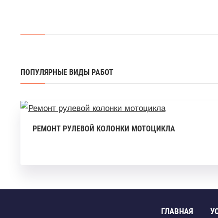
ПОПУЛЯРНЫЕ ВИДЫ РАБОТ
РЕМОНТ РУЛЕВОЙ КОЛОНКИ МОТОЦИКЛА
ГЛАВНАЯ
У