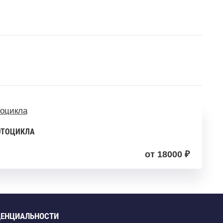
ОТОЦИКЛА
от 18000 ₽
ДЕНЦИАЛЬНОСТИ