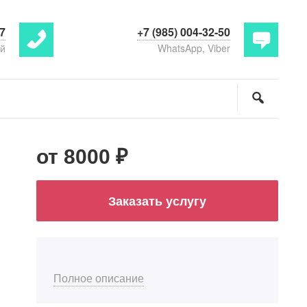
77
+7 (985) 004-32-50
ой
WhatsApp, Viber
от 8000 ₽
Заказать услугу
Полное описание