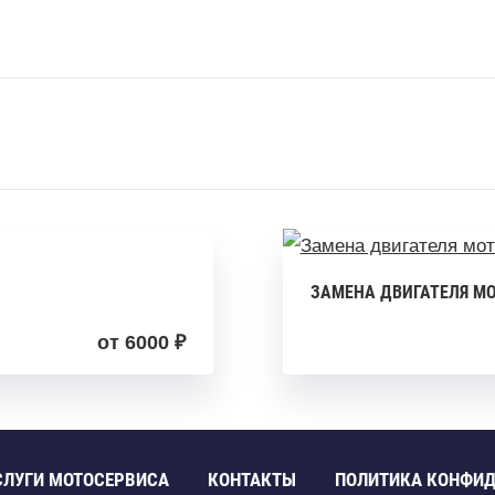
ЗАМЕНА ДВИГАТЕЛЯ М
от 6000 ₽
СЛУГИ МОТОСЕРВИСА
КОНТАКТЫ
ПОЛИТИКА КОНФИ