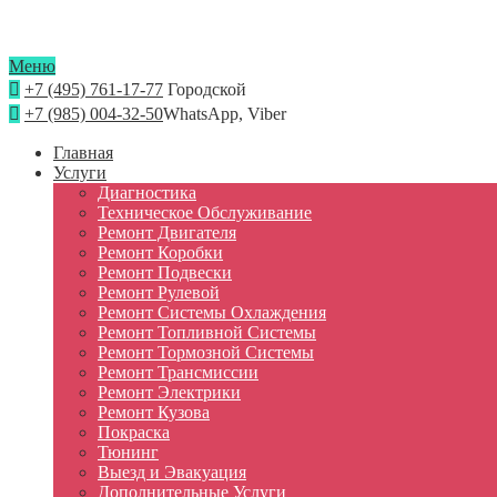
Меню
+7 (495) 761-17-77
Городской
+7 (985) 004-32-50
WhatsApp, Viber
Главная
Услуги
Диагностика
Техническое Обслуживание
Ремонт Двигателя
Ремонт Коробки
Ремонт Подвески
Ремонт Рулевой
Ремонт Системы Охлаждения
Ремонт Топливной Системы
Ремонт Тормозной Системы
Ремонт Трансмиссии
Ремонт Электрики
Ремонт Кузова
Покраска
Тюнинг
Выезд и Эвакуация
Дополнительные Услуги