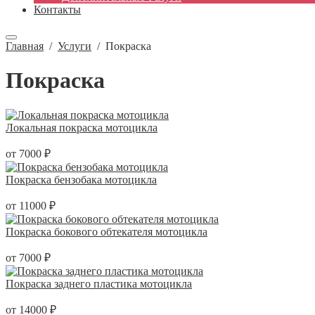
Контакты
Главная
/
Услуги
/
Покраска
Покраска
Локальная покраска мотоцикла
от 7000 ₽
Покраска бензобака мотоцикла
от 11000 ₽
Покраска бокового обтекателя мотоцикла
от 7000 ₽
Покраска заднего пластика мотоцикла
от 14000 ₽