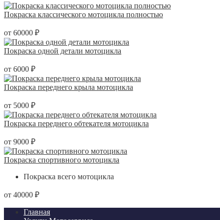
Покраска классического мотоцикла полностью
от 60000 ₽
Покраска одной детали мотоцикла
от 6000 ₽
Покраска переднего крыла мотоцикла
от 5000 ₽
Покраска переднего обтекателя мотоцикла
от 9000 ₽
Покраска спортивного мотоцикла
Покраска всего мотоцикла
от 40000 ₽
Главная